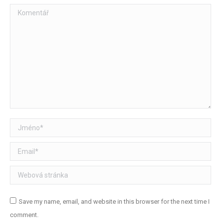
Komentář
Jméno *
Email *
Webová stránka
Save my name, email, and website in this browser for the next time I
comment.